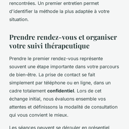
rencontrées. Un premier entretien permet
d'identifier la méthode la plus adaptée à votre
situation.
Prendre rendez-vous et organiser
votre suivi thérapeutique
Prendre le premier rendez-vous représente
souvent une étape importante dans votre parcours
de bien-être. La prise de contact se fait
simplement par téléphone ou en ligne, dans un
cadre totalement
confidentiel
. Lors de cet
échange initial, nous évaluons ensemble vos
attentes et définissons la modalité de consultation
qui vous convient le mieux.
Les séances peuvent se dérouler en présentiel