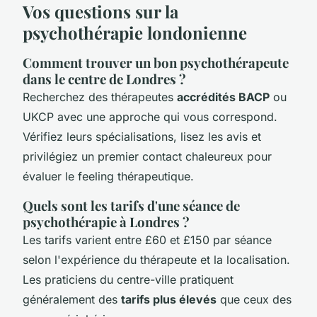
Vos questions sur la
psychothérapie londonienne
Comment trouver un bon psychothérapeute
dans le centre de Londres ?
Recherchez des thérapeutes
accrédités BACP
ou
UKCP avec une approche qui vous correspond.
Vérifiez leurs spécialisations, lisez les avis et
privilégiez un premier contact chaleureux pour
évaluer le feeling thérapeutique.
Quels sont les tarifs d'une séance de
psychothérapie à Londres ?
Les tarifs varient entre £60 et £150 par séance
selon l'expérience du thérapeute et la localisation.
Les praticiens du centre-ville pratiquent
généralement des
tarifs plus élevés
que ceux des