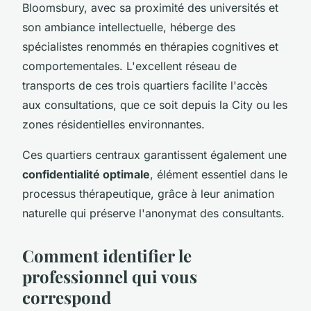
Bloomsbury, avec sa proximité des universités et
son ambiance intellectuelle, héberge des
spécialistes renommés en thérapies cognitives et
comportementales. L'excellent réseau de
transports de ces trois quartiers facilite l'accès
aux consultations, que ce soit depuis la City ou les
zones résidentielles environnantes.
Ces quartiers centraux garantissent également une
confidentialité optimale
, élément essentiel dans le
processus thérapeutique, grâce à leur animation
naturelle qui préserve l'anonymat des consultants.
Comment identifier le
professionnel qui vous
correspond