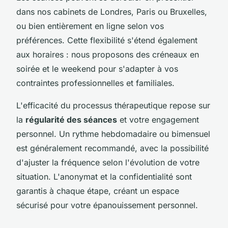
dans nos cabinets de Londres, Paris ou Bruxelles,
ou bien entièrement en ligne selon vos
préférences. Cette flexibilité s'étend également
aux horaires : nous proposons des créneaux en
soirée et le weekend pour s'adapter à vos
contraintes professionnelles et familiales.
L'efficacité du processus thérapeutique repose sur
la
régularité des séances
et votre engagement
personnel. Un rythme hebdomadaire ou bimensuel
est généralement recommandé, avec la possibilité
d'ajuster la fréquence selon l'évolution de votre
situation. L'anonymat et la confidentialité sont
garantis à chaque étape, créant un espace
sécurisé pour votre épanouissement personnel.