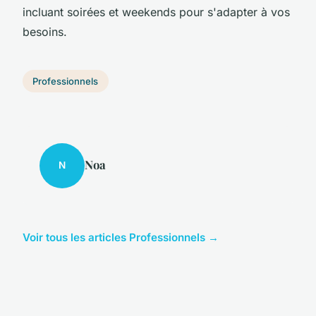
incluant soirées et weekends pour s'adapter à vos
besoins.
Professionnels
Noa
N
Voir tous les articles Professionnels →