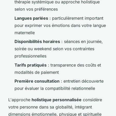
thérapie systémique ou approche holistique
selon vos préférences
Langues parlées
: particulièrement important
pour exprimer vos émotions dans votre langue
maternelle
Disponibilités horaires
: séances en journée,
soirée ou weekend selon vos contraintes
professionnelles
Tarifs pratiqués
: transparence des coûts et
modalités de paiement
Première consultation
: entretien découverte
pour évaluer la compatibilité relationnelle
L'approche
holistique personnalisée
considère
votre personne dans sa globalité, intégrant
dimensions émotionnelle, physique et spirituelle