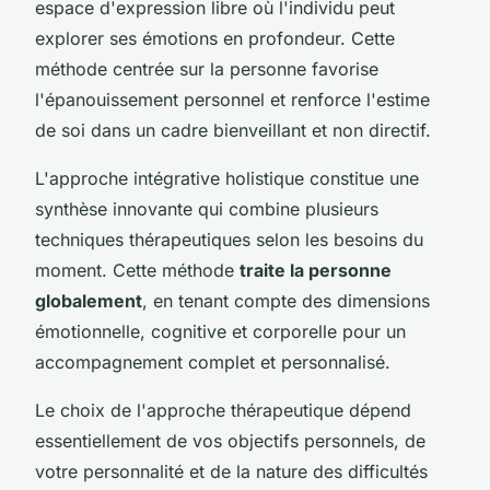
espace d'expression libre où l'individu peut
explorer ses émotions en profondeur. Cette
méthode centrée sur la personne favorise
l'épanouissement personnel et renforce l'estime
de soi dans un cadre bienveillant et non directif.
L'approche intégrative holistique constitue une
synthèse innovante qui combine plusieurs
techniques thérapeutiques selon les besoins du
moment. Cette méthode
traite la personne
globalement
, en tenant compte des dimensions
émotionnelle, cognitive et corporelle pour un
accompagnement complet et personnalisé.
Le choix de l'approche thérapeutique dépend
essentiellement de vos objectifs personnels, de
votre personnalité et de la nature des difficultés