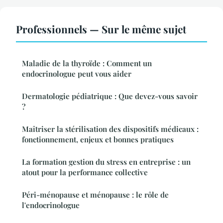
Professionnels — Sur le même sujet
Maladie de la thyroïde : Comment un
endocrinologue peut vous aider
Dermatologie pédiatrique : Que devez-vous savoir
?
Maîtriser la stérilisation des dispositifs médicaux :
fonctionnement, enjeux et bonnes pratiques
La formation gestion du stress en entreprise : un
atout pour la performance collective
Péri-ménopause et ménopause : le rôle de
l'endocrinologue