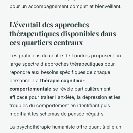
pour un accompagnement complet et bienveillant.
L'éventail des approches
thérapeutiques disponibles dans
ces quartiers centraux
Les praticiens du centre de Londres proposent un
large spectre d'approches thérapeutiques pour
répondre aux besoins spécifiques de chaque
personne. La
thérapie cognitivo-
comportementale
se révèle particulièrement
efficace pour traiter l'anxiété, la dépression et les
troubles du comportement en identifiant puis
modifiant les schémas de pensée négatifs.
La psychothérapie humaniste offre quant à elle un