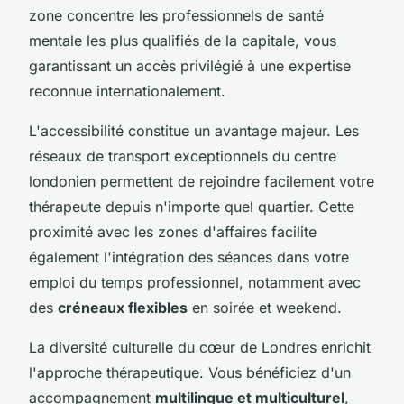
zone concentre les professionnels de santé
mentale les plus qualifiés de la capitale, vous
garantissant un accès privilégié à une expertise
reconnue internationalement.
L'accessibilité constitue un avantage majeur. Les
réseaux de transport exceptionnels du centre
londonien permettent de rejoindre facilement votre
thérapeute depuis n'importe quel quartier. Cette
proximité avec les zones d'affaires facilite
également l'intégration des séances dans votre
emploi du temps professionnel, notamment avec
des
créneaux flexibles
en soirée et weekend.
La diversité culturelle du cœur de Londres enrichit
l'approche thérapeutique. Vous bénéficiez d'un
accompagnement
multilingue et multiculturel
,