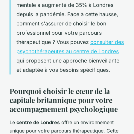
mentale a augmenté de 35% à Londres
depuis la pandémie. Face à cette hausse,
comment s'assurer de choisir le bon
professionnel pour votre parcours
thérapeutique ? Vous pouvez
consulter des
psychothérapeutes au centre de Londres
qui proposent une approche bienveillante
et adaptée à vos besoins spécifiques.
Pourquoi choisir le cœur de la
capitale britannique pour votre
accompagnement psychologique
Le
centre de Londres
offre un environnement
unique pour votre parcours thérapeutique. Cette