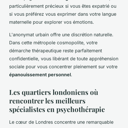
particulièrement précieux si vous êtes expatrié ou
si vous préférez vous exprimer dans votre langue
maternelle pour explorer vos émotions.
L'anonymat urbain offre une discrétion naturelle.
Dans cette métropole cosmopolite, votre
démarche thérapeutique reste parfaitement
confidentielle, vous libérant de toute appréhension
sociale pour vous concentrer pleinement sur votre
épanouissement personnel
.
Les quartiers londoniens où
rencontrer les meilleurs
spécialistes en psychothérapie
Le cœur de Londres concentre une remarquable