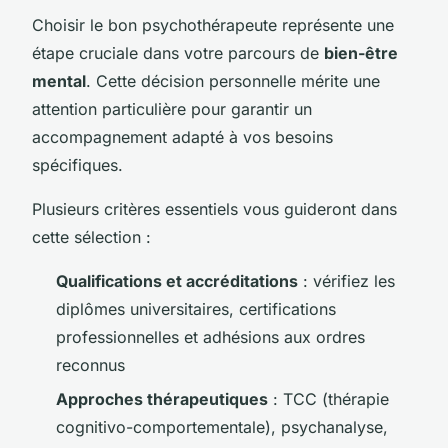
Choisir le bon psychothérapeute représente une
étape cruciale dans votre parcours de
bien-être
mental
. Cette décision personnelle mérite une
attention particulière pour garantir un
accompagnement adapté à vos besoins
spécifiques.
Plusieurs critères essentiels vous guideront dans
cette sélection :
Qualifications et accréditations
: vérifiez les
diplômes universitaires, certifications
professionnelles et adhésions aux ordres
reconnus
Approches thérapeutiques
: TCC (thérapie
cognitivo-comportementale), psychanalyse,