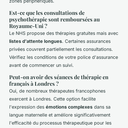
zones périphériques.
Est-ce que les consultations de
psychothérapie sont remboursées au
Royaume-Uni ?
Le NHS propose des thérapies gratuites mais avec
listes d'attente longues
. Certaines assurances
privées couvrent partiellement les consultations.
Vérifiez les conditions de votre police d'assurance
avant de commencer un suivi.
Peut-on avoir des séances de thérapie en
français à Londres ?
Oui, de nombreux thérapeutes francophones
exercent à Londres. Cette option facilite
l'expression des
émotions complexes
dans sa
langue maternelle et améliore significativement
l'efficacité du processus thérapeutique pour les