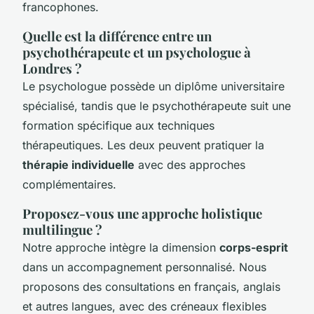
francophones.
Quelle est la différence entre un
psychothérapeute et un psychologue à
Londres ?
Le psychologue possède un diplôme universitaire
spécialisé, tandis que le psychothérapeute suit une
formation spécifique aux techniques
thérapeutiques. Les deux peuvent pratiquer la
thérapie individuelle
avec des approches
complémentaires.
Proposez-vous une approche holistique
multilingue ?
Notre approche intègre la dimension
corps-esprit
dans un accompagnement personnalisé. Nous
proposons des consultations en français, anglais
et autres langues, avec des créneaux flexibles