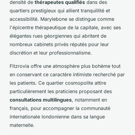
densité de
thérapeutes qualifiés
dans des
quartiers prestigieux qui allient tranquillité et
accessibilité. Marylebone se distingue comme
l'épicentre thérapeutique de la capitale, avec ses
élégantes rues géorgiennes qui abritent de
nombreux cabinets privés réputés pour leur
discrétion et leur professionnalisme.
Fitzrovia offre une atmosphère plus bohème tout
en conservant ce caractère intimiste recherché par
les patients. Ce quartier cosmopolite attire
particulièrement les praticiens proposant des
consultations multilingues
, notamment en
français, pour accompagner la communauté
internationale londonienne dans sa langue
maternelle.