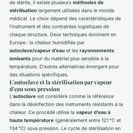
de stérile, il existe plusieurs
méthodes de
stérilisation
largement utilisées dans le monde
médical. Le choix dépend des caractéristiques de
l’instrument et des contraintes logistiques de
chaque structure. Deux techniques dominent en
Europe : la chaleur humidifiée par
autoclave/vapeur d’eau
et les
rayonnements
ionisants
pour du matériel plus sensible à la
température. D’autres alternatives émergent pour
des situations spécifiques.
L’autoclave et la stérilisation par vapeur
d’eau sous pression
L’
autoclave
est considéré comme la référence
dans la désinfection des instruments résistants à la
chaleur. Ce procédé utilise la
vapeur d’eau à
haute température
(généralement entre 121 °C et
134 °C) sous pression. Le cycle de stérilisation en