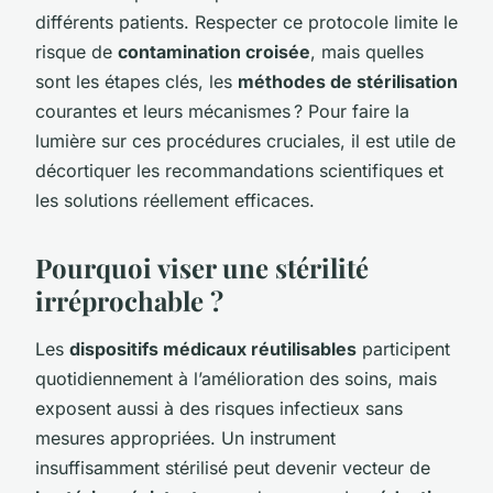
différents patients. Respecter ce protocole limite le
risque de
contamination croisée
, mais quelles
sont les étapes clés, les
méthodes de stérilisation
courantes et leurs mécanismes ? Pour faire la
lumière sur ces procédures cruciales, il est utile de
décortiquer les recommandations scientifiques et
les solutions réellement efficaces.
Pourquoi viser une stérilité
irréprochable ?
Les
dispositifs médicaux réutilisables
participent
quotidiennement à l’amélioration des soins, mais
exposent aussi à des risques infectieux sans
mesures appropriées. Un instrument
insuffisamment stérilisé peut devenir vecteur de