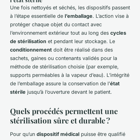
Une fois nettoyés et séchés, les dispositifs passent
à l’étape essentielle de
l’emballage
. L’action vise à
protéger chaque objet du contact avec
l’environnement extérieur tout au long des
cycles
de stérilisation
et pendant leur stockage. Le
conditionnement
doit être réalisé dans des
sachets, gaines ou contenants validés pour la
méthode de stérilisation choisie (par exemple,
supports perméables à la vapeur d’eau). L’intégrité
de l’emballage assure la conservation de l’
état
stérile
jusqu’à l’ouverture devant le patient.
Quels procédés permettent une
stérilisation sûre et durable ?
Pour qu’un
dispositif médical
puisse être qualifié