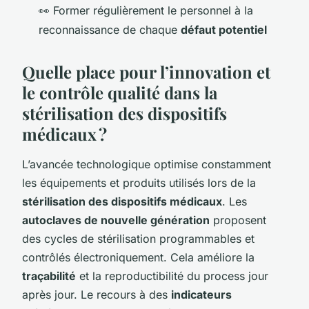
👀 Former régulièrement le personnel à la
reconnaissance de chaque
défaut potentiel
Quelle place pour l’innovation et
le contrôle qualité dans la
stérilisation des dispositifs
médicaux ?
L’avancée technologique optimise constamment
les équipements et produits utilisés lors de la
stérilisation des dispositifs médicaux
. Les
autoclaves de nouvelle génération
proposent
des cycles de stérilisation programmables et
contrôlés électroniquement. Cela améliore la
traçabilité
et la reproductibilité du process jour
après jour. Le recours à des
indicateurs