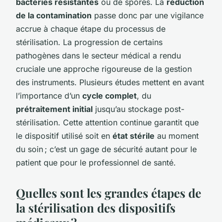
bactéries résistantes
ou de spores. La
réduction
de la contamination
passe donc par une vigilance
accrue à chaque étape du processus de
stérilisation. La progression de certains
pathogènes dans le secteur médical a rendu
cruciale une approche rigoureuse de la gestion
des instruments. Plusieurs études mettent en avant
l’importance d’un
cycle complet
, du
prétraitement initial
jusqu’au stockage post-
stérilisation. Cette attention continue garantit que
le dispositif utilisé soit en
état stérile
au moment
du soin ; c’est un gage de sécurité autant pour le
patient que pour le professionnel de santé.
Quelles sont les grandes étapes de
la stérilisation des dispositifs