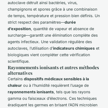
autoclave détruit ainsi bactéries, virus,
champignons et spores grâce à une combinaison
de temps, température et pression bien définis. Un
strict respect des paramètres—
durée
d’exposition
, quantité de vapeur et absence de
surcharge—garantit une élimination complète des
agents infectieux. Une validation régulière des
autoclaves, l’utilisation d’
indicateurs chimiques
et
biologiques vient compléter cette vérification
scientifique.
Rayonnements ionisants et autres méthodes
alternatives
Certains
dispositifs médicaux sensibles à la
chaleur
ou à l’humidité requièrent l’usage de
rayonnements ionisants
, tels que les rayons
gamma ou faisceaux d’électrons. Ces techniques
éradiquent les germes en brisant l’ADN microbien