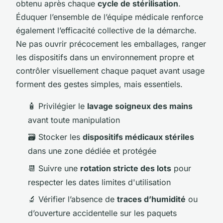
obtenu après chaque
cycle de stérilisation
.
Éduquer l’ensemble de l’équipe médicale renforce
également l’efficacité collective de la démarche.
Ne pas ouvrir précocement les emballages, ranger
les dispositifs dans un environnement propre et
contrôler visuellement chaque paquet avant usage
forment des gestes simples, mais essentiels.
🧴 Privilégier le
lavage soigneux des mains
avant toute manipulation
🗃️ Stocker les
dispositifs médicaux stériles
dans une zone dédiée et protégée
📆 Suivre une
rotation stricte des lots
pour
respecter les dates limites d'utilisation
🔬 Vérifier l’absence de
traces d’humidité
ou
d’ouverture accidentelle sur les paquets