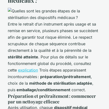
médicaux ?
Entre le retrait d’un instrument après usage et sa
remise en service, plusieurs phases se succèdent
afin de garantir tout risque éliminé. Le respect
scrupuleux de chaque séquence contribue
directement à la qualité et à la pérennité de la
stérilité atteinte
. Pour plus de détails sur le
fonctionnement global du procédé, consultez
cette
explication
Trois étapes apparaissent
incontournables :
préparation/prétraitement
,
choix de la
méthode de stérilisation adaptée
,
puis
emballage/conditionnement
correct.
Préparation et prétraitement : commencer
par un nettoyage efficace
Après utilisation, chaque
dispositif médical