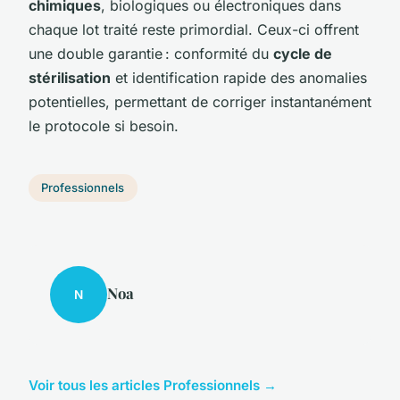
chimiques
, biologiques ou électroniques dans
chaque lot traité reste primordial. Ceux-ci offrent
une double garantie : conformité du
cycle de
stérilisation
et identification rapide des anomalies
potentielles, permettant de corriger instantanément
le protocole si besoin.
Professionnels
Noa
N
Voir tous les articles Professionnels →