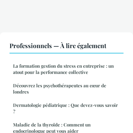
Professionnels — À lire également
La formation gestion du stress en entreprise : un
atout pour la performance collective
Découvrez les psychothérapeutes au cœur de
londres
Dermatologie pédiatrique : Que devez-vous savoir
?
Maladie de la thyroïde : Comment un
endocrinologue peut vous aider