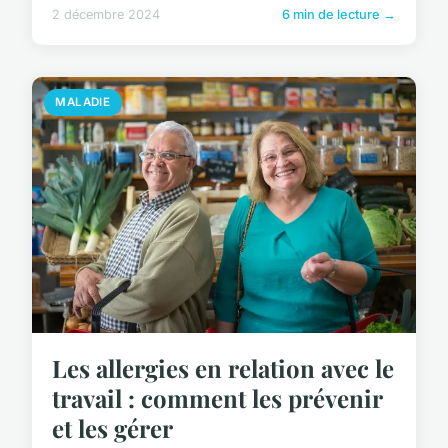
2 décembre 2024
6 min de lecture →
MALADIE
Les allergies en relation avec le
travail : comment les prévenir
et les gérer