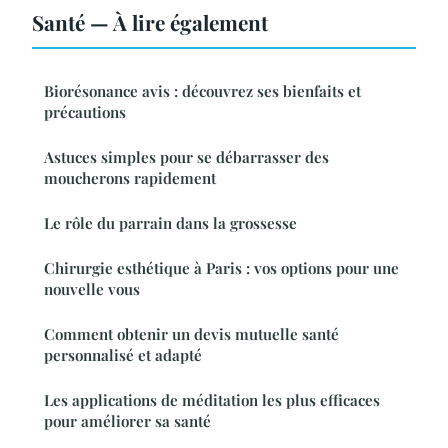
Santé — À lire également
Biorésonance avis : découvrez ses bienfaits et
précautions
Astuces simples pour se débarrasser des
moucherons rapidement
Le rôle du parrain dans la grossesse
Chirurgie esthétique à Paris : vos options pour une
nouvelle vous
Comment obtenir un devis mutuelle santé
personnalisé et adapté
Les applications de méditation les plus efficaces
pour améliorer sa santé