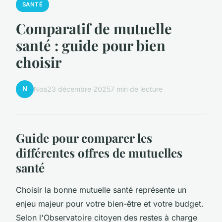
SANTÉ
Comparatif de mutuelle
santé : guide pour bien
choisir
N
Noa
23 décembre 2025
7 min de lecture
Guide pour comparer les
différentes offres de mutuelles
santé
Choisir la bonne mutuelle santé représente un
enjeu majeur pour votre bien-être et votre budget.
Selon l'Observatoire citoyen des restes à charge