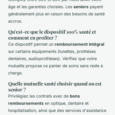
âge et les garanties choisies. Les
seniors
payent
généralement plus en raison des besoins de santé
accrus.
Qu'est-ce que le dispositif 100% santé et
comment en profiter ?
Ce dispositif permet un
remboursement intégral
sur certains équipements (lunettes, prothèses
dentaires, audioprothèses). Vérifiez que votre
mutuelle propose ce panier de soins sans reste à
charge.
Quelle mutuelle santé choisir quand on est
senior ?
Privilégiez les contrats avec de
bons
remboursements
en optique, dentaire et
hospitalisation, ainsi que des services d'assistance