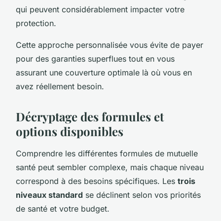
qui peuvent considérablement impacter votre
protection.
Cette approche personnalisée vous évite de payer
pour des garanties superflues tout en vous
assurant une couverture optimale là où vous en
avez réellement besoin.
Décryptage des formules et
options disponibles
Comprendre les différentes formules de mutuelle
santé peut sembler complexe, mais chaque niveau
correspond à des besoins spécifiques. Les
trois
niveaux standard
se déclinent selon vos priorités
de santé et votre budget.