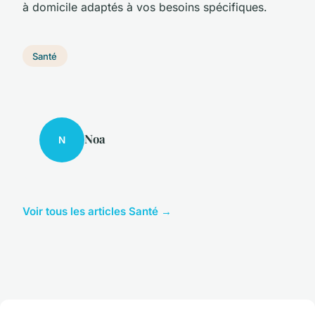
à domicile adaptés à vos besoins spécifiques.
Santé
Noa
N
Voir tous les articles Santé →