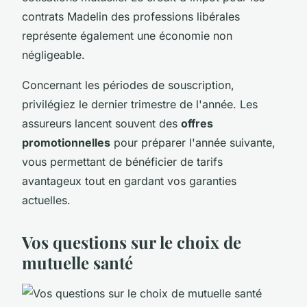
contrats Madelin des professions libérales
représente également une économie non
négligeable.
Concernant les périodes de souscription,
privilégiez le dernier trimestre de l'année. Les
assureurs lancent souvent des
offres
promotionnelles
pour préparer l'année suivante,
vous permettant de bénéficier de tarifs
avantageux tout en gardant vos garanties
actuelles.
Vos questions sur le choix de
mutuelle santé