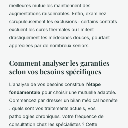
meilleures mutuelles maintiennent des
augmentations raisonnables. Enfin, examinez
scrupuleusement les exclusions : certains contrats
excluent les cures thermales ou limitent
drastiquement les médecines douces, pourtant
appréciées par de nombreux seniors.
Comment analyser les garanties
selon vos besoins spécifiques
L'analyse de vos besoins constitue
l'étape
fondamentale
pour choisir une mutuelle adaptée.
Commencez par dresser un bilan médical honnête
: quels sont vos traitements actuels, vos
pathologies chroniques, votre fréquence de
consultation chez les spécialistes ? Cette