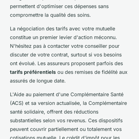
permettent d'optimiser ces dépenses sans
compromettre la qualité des soins.
La négociation des tarifs avec votre mutuelle
constitue un premier levier d'action méconnu.
N'hésitez pas à contacter votre conseiller pour
discuter de votre contrat, surtout si vos besoins
ont évolué. Les assureurs proposent parfois des
tarifs préférentiels
ou des remises de fidélité aux
assurés de longue date.
L'Aide au paiement d'une Complémentaire Santé
(ACS) et sa version actualisée, la Complémentaire
santé solidaire, offrent des réductions
substantielles selon vos revenus. Ces dispositifs
peuvent couvrir partiellement ou totalement vos
cotisations mutuelle. Le crédit d'impôt pour les