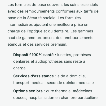
Les formules de base couvrent les soins essentiels
avec des remboursements conformes aux tarifs de
base de la Sécurité sociale. Les formules
intermédiaires ajoutent une meilleure prise en
charge de l'optique et du dentaire. Les gammes
haut de gamme proposent des remboursements
étendus et des services premium.
Dispositif 100% santé
: lunettes, prothèses
dentaires et audioprothèses sans reste à
charge
Services d'assistance
: aide à domicile,
transport médical, seconde opinion médicale
Options seniors
: cure thermale, médecines
douces, hospitalisation en chambre particulière