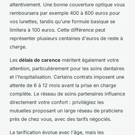
attentivement. Une bonne couverture optique vous
remboursera par exemple 400 à 600 euros pour
vos lunettes, tandis qu'une formule basique se
limitera à 100 euros. Cette différence peut
représenter plusieurs centaines d'euros de reste à
charge.
Les
délais de carence
méritent également votre
attention, particulièrement pour les soins dentaires
et l'hospitalisation. Certains contrats imposent une
attente de 6 à 12 mois avant la prise en charge
complète. Le réseau de soins partenaires influence
directement votre confort : privilégiez les
mutuelles proposant un large réseau de praticiens
près de chez vous, avec des tarifs négociés.
La tarification évolue avec l'âge, mais les