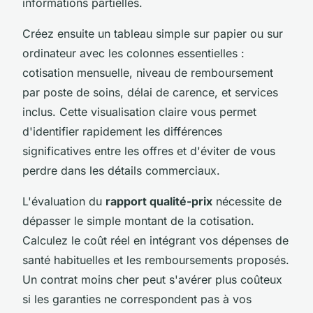
informations partielles.
Créez ensuite un tableau simple sur papier ou sur
ordinateur avec les colonnes essentielles :
cotisation mensuelle, niveau de remboursement
par poste de soins, délai de carence, et services
inclus. Cette visualisation claire vous permet
d'identifier rapidement les différences
significatives entre les offres et d'éviter de vous
perdre dans les détails commerciaux.
L'évaluation du
rapport qualité-prix
nécessite de
dépasser le simple montant de la cotisation.
Calculez le coût réel en intégrant vos dépenses de
santé habituelles et les remboursements proposés.
Un contrat moins cher peut s'avérer plus coûteux
si les garanties ne correspondent pas à vos