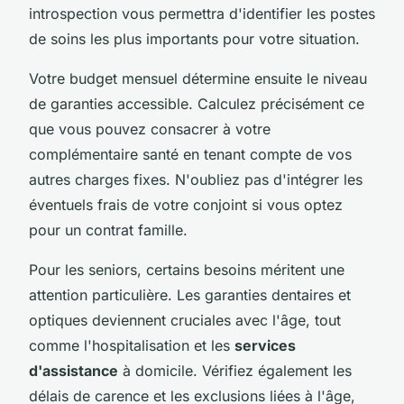
introspection vous permettra d'identifier les postes
de soins les plus importants pour votre situation.
Votre budget mensuel détermine ensuite le niveau
de garanties accessible. Calculez précisément ce
que vous pouvez consacrer à votre
complémentaire santé en tenant compte de vos
autres charges fixes. N'oubliez pas d'intégrer les
éventuels frais de votre conjoint si vous optez
pour un contrat famille.
Pour les seniors, certains besoins méritent une
attention particulière. Les garanties dentaires et
optiques deviennent cruciales avec l'âge, tout
comme l'hospitalisation et les
services
d'assistance
à domicile. Vérifiez également les
délais de carence et les exclusions liées à l'âge,