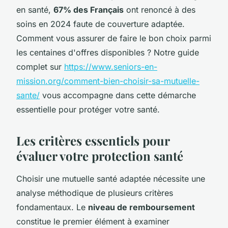
en santé,
67% des Français
ont renoncé à des
soins en 2024 faute de couverture adaptée.
Comment vous assurer de faire le bon choix parmi
les centaines d'offres disponibles ? Notre guide
complet sur
https://www.seniors-en-
mission.org/comment-bien-choisir-sa-mutuelle-
sante/
vous accompagne dans cette démarche
essentielle pour protéger votre santé.
Les critères essentiels pour
évaluer votre protection santé
Choisir une mutuelle santé adaptée nécessite une
analyse méthodique de plusieurs critères
fondamentaux. Le
niveau de remboursement
constitue le premier élément à examiner