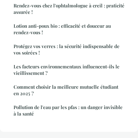
Rendez-vous chez l'ophtalmologue à creil : praticité
assurée !
Lotion anti-poux bio : efficacité et douceur au
rendez-vous !
Protégez vos verres : la sécurité indispensable de
vos soirées !
Les facteurs environnementaux influencent-ils le
vieillissement ?
Comment choisir la meilleure mutuelle étudiant
en 2025 ?
Pollution de l'eau par les pfas : un danger invisible
à la santé