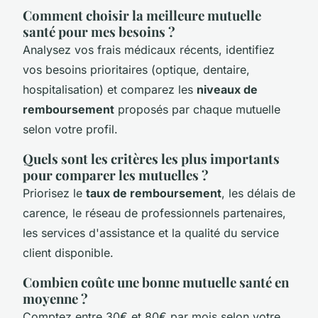
Comment choisir la meilleure mutuelle
santé pour mes besoins ?
Analysez vos frais médicaux récents, identifiez
vos besoins prioritaires (optique, dentaire,
hospitalisation) et comparez les
niveaux de
remboursement
proposés par chaque mutuelle
selon votre profil.
Quels sont les critères les plus importants
pour comparer les mutuelles ?
Priorisez le
taux de remboursement
, les délais de
carence, le réseau de professionnels partenaires,
les services d'assistance et la qualité du service
client disponible.
Combien coûte une bonne mutuelle santé en
moyenne ?
Comptez entre 30€ et 80€ par mois selon votre