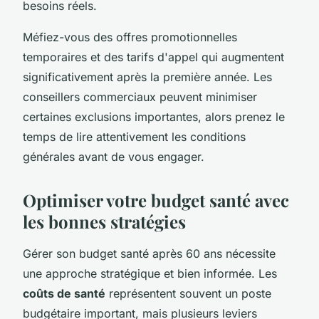
besoins réels.
Méfiez-vous des offres promotionnelles
temporaires et des tarifs d'appel qui augmentent
significativement après la première année. Les
conseillers commerciaux peuvent minimiser
certaines exclusions importantes, alors prenez le
temps de lire attentivement les conditions
générales avant de vous engager.
Optimiser votre budget santé avec
les bonnes stratégies
Gérer son budget santé après 60 ans nécessite
une approche stratégique et bien informée. Les
coûts de santé
représentent souvent un poste
budgétaire important, mais plusieurs leviers