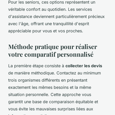
Pour les seniors, ces options représentent un
véritable confort au quotidien. Les services
d'assistance deviennent particulièrement précieux
avec l'âge, offrant une tranquillité d'esprit
appréciable pour vous et vos proches.
Méthode pratique pour réaliser
votre comparatif personnalisé
La première étape consiste à
collecter les devis
de manière méthodique. Contactez au minimum
trois organismes différents en présentant
exactement les mêmes besoins et la même
situation personnelle. Cette approche vous
garantit une base de comparaison équitable et
vous évite les mauvaises surprises liées aux